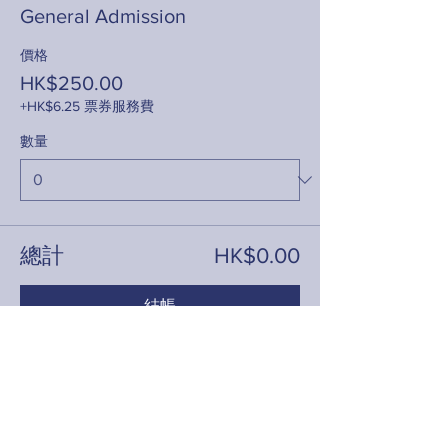
General Admission
價格
HK$250.00
+HK$6.25 票券服務費
數量
總計
HK$0.00
結帳
分享此活動