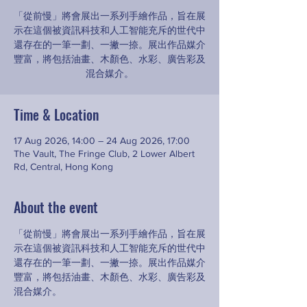
「從前慢」將會展出一系列手繪作品，旨在展
示在這個被資訊科技和人工智能充斥的世代中
還存在的一筆一劃、一撇一捺。展出作品媒介
豐富，將包括油畫、木顏色、水彩、廣告彩及
混合媒介。
Time & Location
17 Aug 2026, 14:00 – 24 Aug 2026, 17:00
The Vault, The Fringe Club, 2 Lower Albert
Rd, Central, Hong Kong
About the event
「從前慢」將會展出一系列手繪作品，旨在展
示在這個被資訊科技和人工智能充斥的世代中
還存在的一筆一劃、一撇一捺。展出作品媒介
豐富，將包括油畫、木顏色、水彩、廣告彩及
混合媒介。